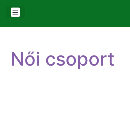
Női csoport